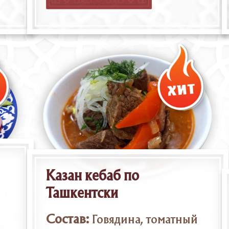
Казан кебаб по
Ташкентски
Состав:
Говядина, томатный