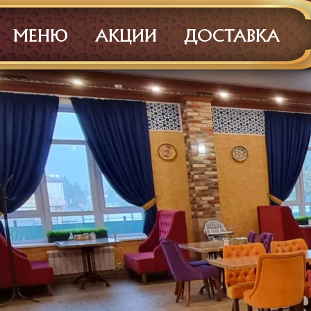
МЕНЮ
АКЦИИ
ДОСТАВКА