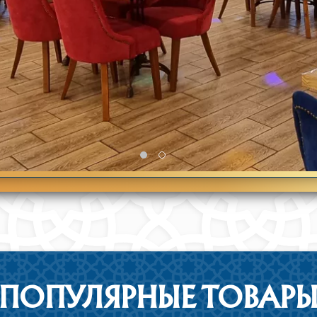
ПОПУЛЯРНЫЕ ТОВАР