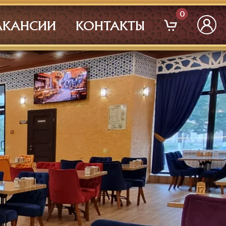
0
АКАНСИИ
КОНТАКТЫ