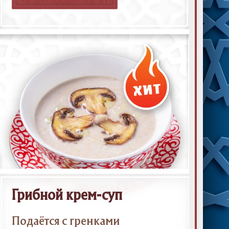
Грибной крем-суп
Подаётся с гренками