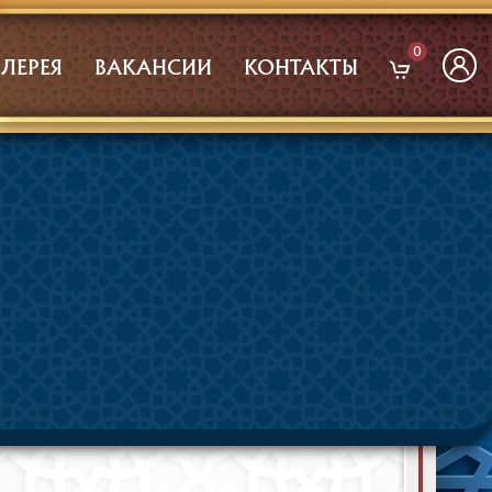
0
АЛЕРЕЯ
ВАКАНСИИ
КОНТАКТЫ