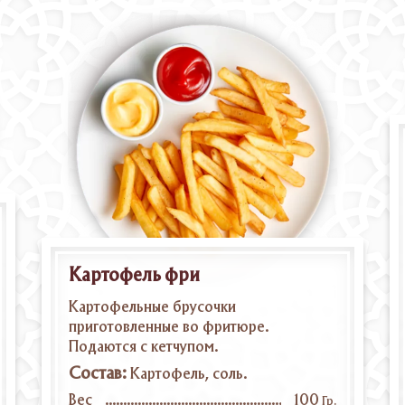
Картофель фри
Картофельные брусочки
приготовленные во фритюре.
Подаются с кетчупом.
Состав:
Картофель, соль.
Вес
100
Гр.