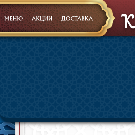
МЕНЮ
АКЦИИ
ДОСТАВКА